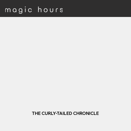
THE CURLY-TAILED CHRONICLE